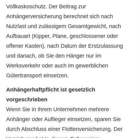
Vollkaskoschutz. Der Beitrag zur
Anhängerversicherung berechnet sich nach
Nutzlast und zulässigem Gesamtgewicht, nach
Aufbauart (Kipper, Plane, geschlossener oder
offener Kasten), nach Datum der Erstzulassung
und danach, ob Sie den Hänger nur im
Werksverkehr oder auch im gewerblichen
Gütertransport einsetzen.
Anhängerhaftpflicht ist gesetzlich
vorgeschrieben
Wenn Sie in Ihrem Unternehmen mehrere
Anhänger oder Auflieger einsetzen, sparen Sie
durch Abschluss einer Flottenversicherung. Der