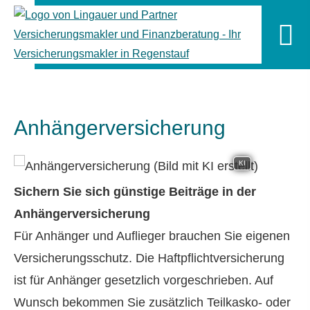
Anhängerversicherung
KI
Sichern Sie sich günstige Beiträge in der
Anhängerversicherung
Für Anhänger und Auflieger brauchen Sie eigenen
Versicherungsschutz. Die Haft­pflichtversicherung
ist für Anhänger gesetzlich vorgeschrieben. Auf
Wunsch bekommen Sie zusätzlich Teilkasko- oder