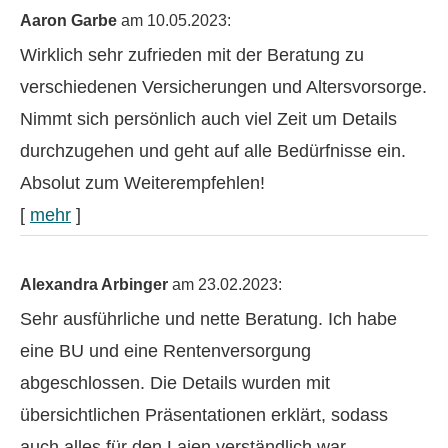
Aaron Garbe
am 10.05.2023:
Wirklich sehr zufrieden mit der Beratung zu
verschiedenen Versicherungen und Alters­vorsorge.
Nimmt sich persönlich auch viel Zeit um Details
durchzugehen und geht auf alle Bedürfnisse ein.
Absolut zum Weiterempfehlen!
[
mehr
]
Alexandra Arbinger
am 23.02.2023:
Sehr ausführliche und nette Beratung. Ich habe
eine BU und eine Rentenversorgung
abgeschlossen. Die Details wurden mit
übersichtlichen Präsentationen erklärt, sodass
auch alles für den Laien verständlich war.