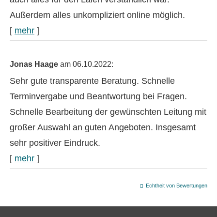
Außerdem alles unkompliziert online möglich.
[
mehr
]
Jonas Haage
am 06.10.2022:
Sehr gute transparente Beratung. Schnelle
Terminvergabe und Beantwortung bei Fragen.
Schnelle Bearbeitung der gewünschten Leitung mit
großer Auswahl an guten Angeboten. Insgesamt
sehr positiver Eindruck.
[
mehr
]
Echtheit von Bewertungen