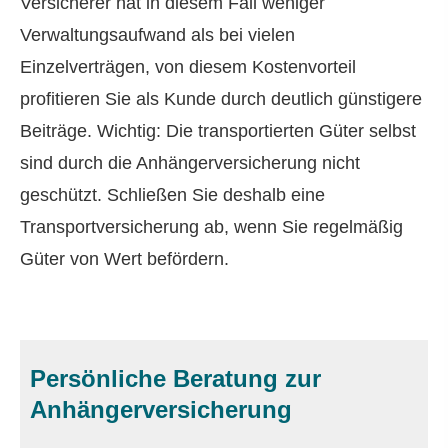
Versicherer hat in diesem Fall weniger
Verwaltungsaufwand als bei vielen
Einzelverträgen, von diesem Kostenvorteil
profitieren Sie als Kunde durch deutlich günstigere
Beiträge. Wichtig: Die transportierten Güter selbst
sind durch die Anhängerversicherung nicht
geschützt. Schließen Sie deshalb eine
Transportversicherung ab, wenn Sie regelmäßig
Güter von Wert befördern.
Persönliche Beratung zur
Anhängerversicherung