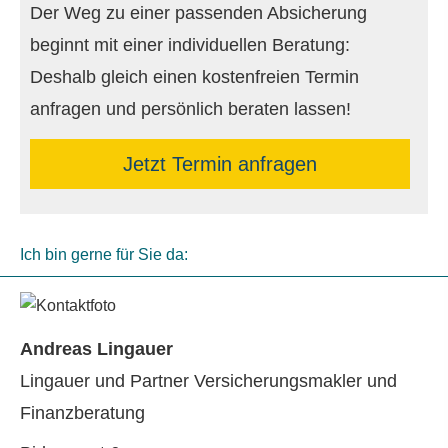
Der Weg zu einer passenden Absicherung
beginnt mit einer individuellen Beratung:
Deshalb gleich einen kostenfreien Termin
anfragen und persönlich beraten lassen!
Jetzt Termin anfragen
Ich bin gerne für Sie da:
Andreas Lingauer
Lingauer und Partner Ver­sicherungs­makler und
Finanzberatung