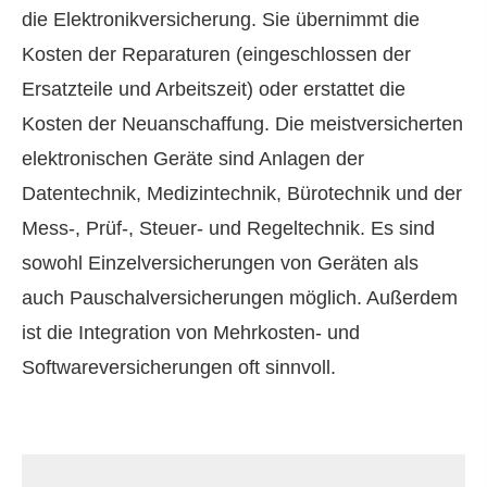
die Elektronikversicherung. Sie übernimmt die
Kosten der Reparaturen (eingeschlossen der
Ersatzteile und Arbeitszeit) oder erstattet die
Kosten der Neuanschaffung. Die meistversicherten
elektronischen Geräte sind Anlagen der
Datentechnik, Medizintechnik, Bürotechnik und der
Mess-, Prüf-, Steuer- und Regeltechnik. Es sind
sowohl Einzelversicherungen von Geräten als
auch Pauschalversicherungen möglich. Außerdem
ist die Integration von Mehrkosten- und
Softwareversicherungen oft sinnvoll.