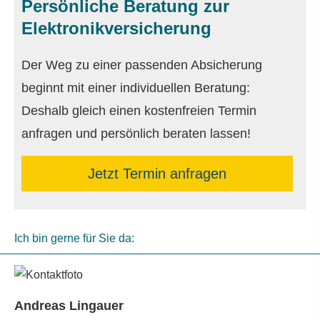
Persönliche Beratung zur
Elektronikversicherung
Der Weg zu einer passenden Absicherung
beginnt mit einer individuellen Beratung:
Deshalb gleich einen kostenfreien Termin
anfragen und persönlich beraten lassen!
Jetzt Termin anfragen
Ich bin gerne für Sie da:
Andreas Lingauer