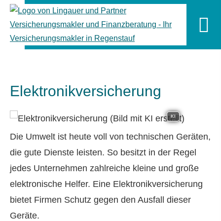
Elektronikversicherung
KI
Die Umwelt ist heute voll von technischen Geräten,
die gute Dienste leisten. So besitzt in der Regel
jedes Unternehmen zahlreiche kleine und große
elektronische Helfer. Eine Elektronikversicherung
bietet Firmen Schutz gegen den Ausfall dieser
Geräte.