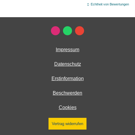
Echtheit von Bewertungen
Impressum
Datenschutz
Erstinformation
Beschwerden
Cookies
Vertrag widerrufen