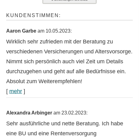
KUNDENSTIMMEN:
Aaron Garbe
am 10.05.2023:
Wirklich sehr zufrieden mit der Beratung zu
verschiedenen Versicherungen und Alters­vorsorge.
Nimmt sich persönlich auch viel Zeit um Details
durchzugehen und geht auf alle Bedürfnisse ein.
Absolut zum Weiterempfehlen!
[
mehr
]
Alexandra Arbinger
am 23.02.2023:
Sehr ausführliche und nette Beratung. Ich habe
eine BU und eine Rentenversorgung