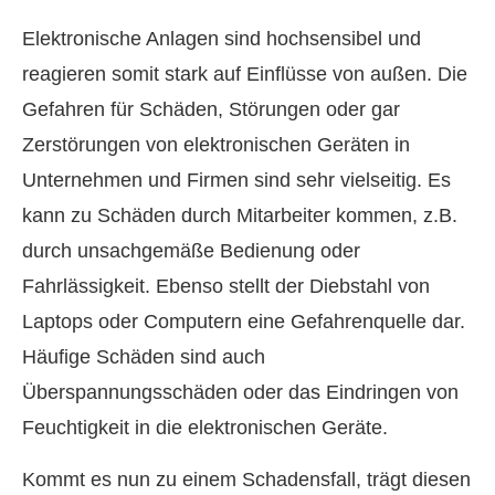
Elektronische Anlagen sind hochsensibel und
reagieren somit stark auf Einflüsse von außen. Die
Gefahren für Schäden, Störungen oder gar
Zerstörungen von elektronischen Geräten in
Unternehmen und Firmen sind sehr vielseitig. Es
kann zu Schäden durch Mitarbeiter kommen, z.B.
durch unsachgemäße Bedienung oder
Fahrlässigkeit. Ebenso stellt der Diebstahl von
Laptops oder Computern eine Gefahrenquelle dar.
Häufige Schäden sind auch
Überspannungsschäden oder das Eindringen von
Feuchtigkeit in die elektronischen Geräte.
Kommt es nun zu einem Schadensfall, trägt diesen