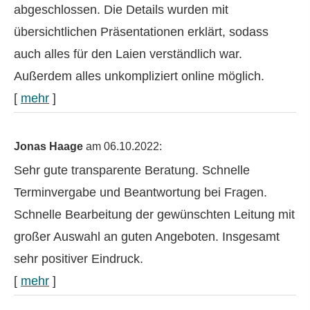
abgeschlossen. Die Details wurden mit
übersichtlichen Präsentationen erklärt, sodass
auch alles für den Laien verständlich war.
Außerdem alles unkompliziert online möglich.
[
mehr
]
Jonas Haage
am 06.10.2022:
Sehr gute transparente Beratung. Schnelle
Terminvergabe und Beantwortung bei Fragen.
Schnelle Bearbeitung der gewünschten Leitung mit
großer Auswahl an guten Angeboten. Insgesamt
sehr positiver Eindruck.
[
mehr
]